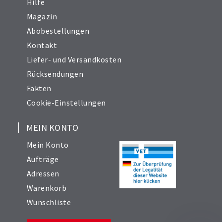
Hilfe
Magazin
Abobestellungen
Kontakt
Liefer- und Versandkosten
Rücksendungen
Fakten
Cookie-Einstellungen
MEIN KONTO
Mein Konto
Aufträge
Adressen
Warenkorb
Wunschliste