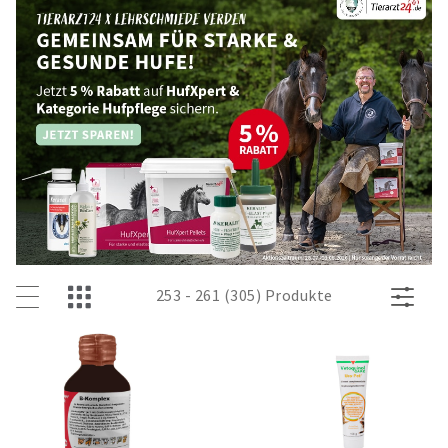
253 - 261 (305) Produkte