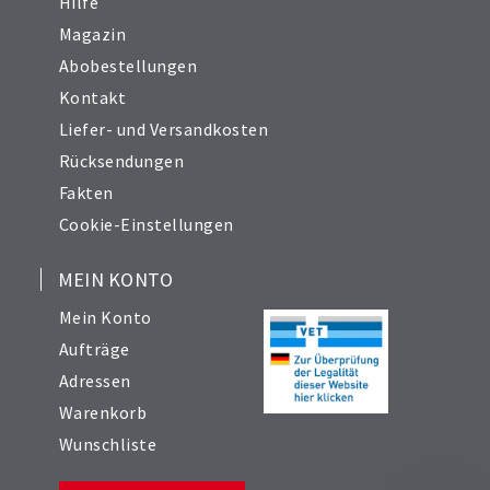
Hilfe
Magazin
Abobestellungen
Kontakt
Liefer- und Versandkosten
Rücksendungen
Fakten
Cookie-Einstellungen
MEIN KONTO
Mein Konto
Aufträge
Adressen
Warenkorb
Wunschliste