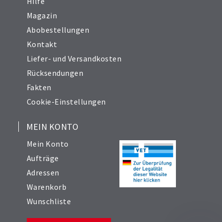
Hilfe
Magazin
Abobestellungen
Kontakt
Liefer- und Versandkosten
Rücksendungen
Fakten
Cookie-Einstellungen
MEIN KONTO
Mein Konto
Aufträge
Adressen
Warenkorb
Wunschliste