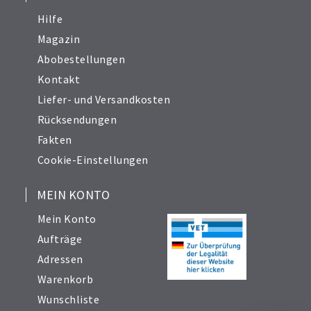
Hilfe
Magazin
Abobestellungen
Kontakt
Liefer- und Versandkosten
Rücksendungen
Fakten
Cookie-Einstellungen
MEIN KONTO
Mein Konto
Aufträge
Adressen
Warenkorb
Wunschliste