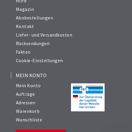
Hilfe
Magazin
Abobestellungen
Kontakt
Liefer- und Versandkosten
Rücksendungen
Fakten
Cookie-Einstellungen
MEIN KONTO
Mein Konto
Aufträge
Adressen
Warenkorb
Wunschliste