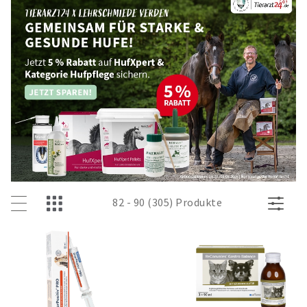
82 - 90 (305) Produkte