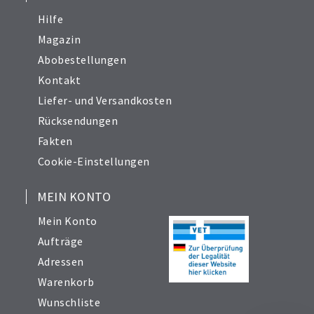
Hilfe
Magazin
Abobestellungen
Kontakt
Liefer- und Versandkosten
Rücksendungen
Fakten
Cookie-Einstellungen
MEIN KONTO
Mein Konto
Aufträge
Adressen
Warenkorb
Wunschliste