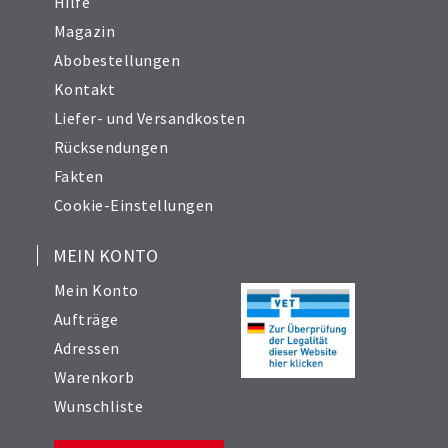
Hilfe
Magazin
Abobestellungen
Kontakt
Liefer- und Versandkosten
Rücksendungen
Fakten
Cookie-Einstellungen
MEIN KONTO
Mein Konto
Aufträge
Adressen
Warenkorb
Wunschliste