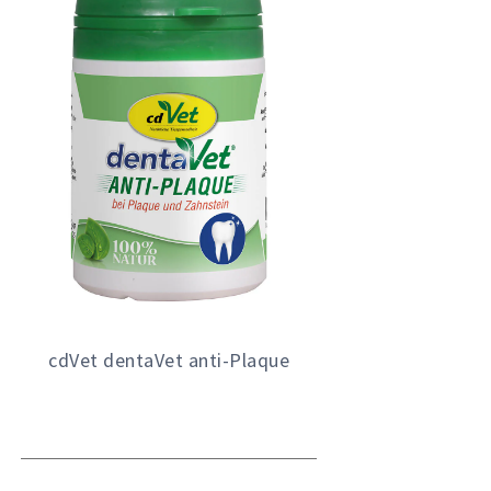
cdVet dentaVet anti-Plaque