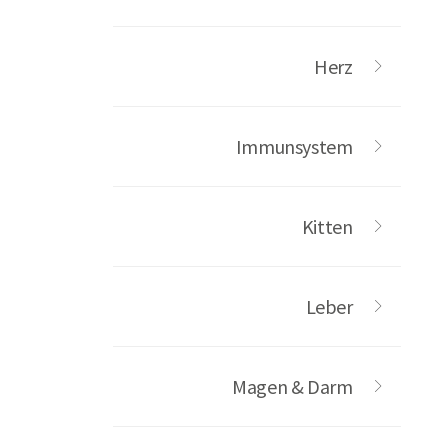
Herz
Immunsystem
Kitten
Leber
Magen & Darm