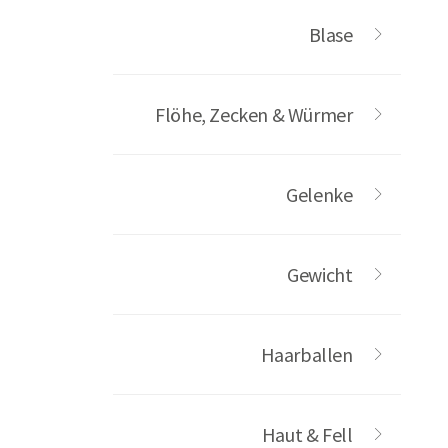
Blase
Flöhe, Zecken & Würmer
Gelenke
Gewicht
Haarballen
Haut & Fell