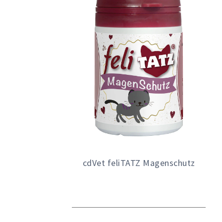
cdVet feliTATZ Magenschutz