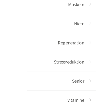
Muskeln
Niere
Regeneration
Stressreduktion
Senior
Vitamine