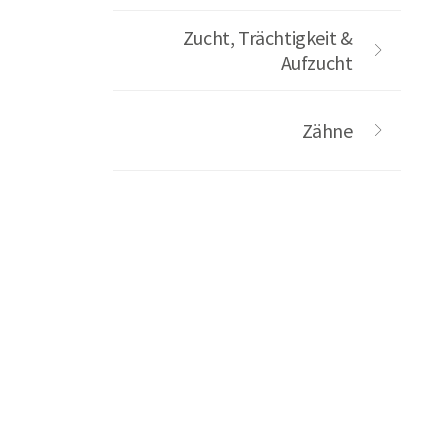
Zucht, Trächtigkeit &
Aufzucht
Zähne