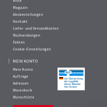
Hilfe
Magazin
Abobestellungen
Kontakt
Liefer- und Versandkosten
Rücksendungen
Fakten
Cookie-Einstellungen
MEIN KONTO
Mein Konto
Aufträge
Adressen
Warenkorb
Wunschliste