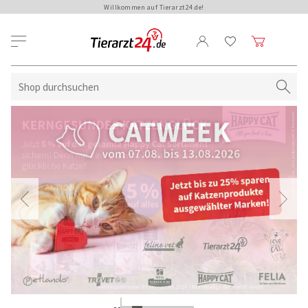
Willkommen auf Tierarzt24.de!