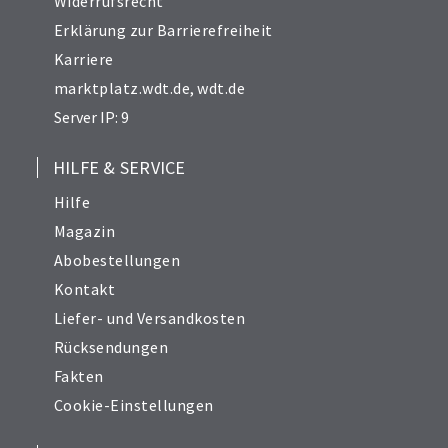
Widerrufsrecht
Erklärung zur Barrierefreiheit
Karriere
marktplatz.wdt.de
,
wdt.de
Server IP: 9
HILFE & SERVICE
Hilfe
Magazin
Abobestellungen
Kontakt
Liefer- und Versandkosten
Rücksendungen
Fakten
Cookie-Einstellungen