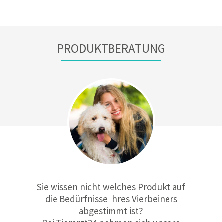
PRODUKTBERATUNG
Sie wissen nicht welches Produkt auf
die Bedürfnisse Ihres Vierbeiners
abgestimmt ist?