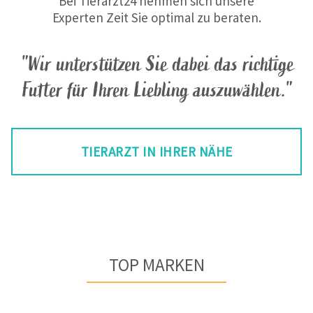
Bei Tierarzt24 nehmen sich unsere
Experten Zeit Sie optimal zu beraten.
"Wir unterstützen Sie dabei das richtige
Futter für Ihren Liebling auszuwählen."
TIERARZT IN IHRER NÄHE
TOP MARKEN