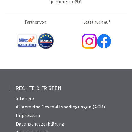
portofrei ab 49 €
Partner von
Jetzt auch auf
RECHTE & FRISTEN
Sitemap
Allgemeine Geschäftsbedingungen (AGB)
Impressum
Datenschutzerklärung