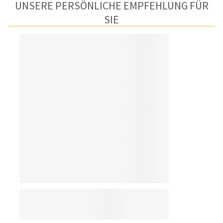
UNSERE PERSÖNLICHE EMPFEHLUNG FÜR
SIE