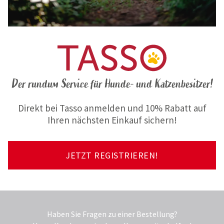
Der rundum Service für Hunde- und Katzenbesitzer!
Direkt bei Tasso anmelden und 10% Rabatt auf
Ihren nächsten Einkauf sichern!
JETZT REGISTRIEREN!
Haben Sie Fragen zu einer Bestellung?