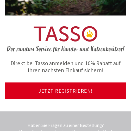
Der rundum Service für Hunde- und Katzenbesitzer!
Direkt bei Tasso anmelden und 10% Rabatt auf
Ihren nächsten Einkauf sichern!
JETZT REGISTRIEREN!
Haben Sie Fragen zu einer Bestellung?