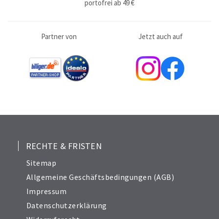
portofrei ab 49 €
Partner von
Jetzt auch auf
RECHTE & FRISTEN
Sitemap
Allgemeine Geschäftsbedingungen (AGB)
Impressum
Datenschutzerklärung