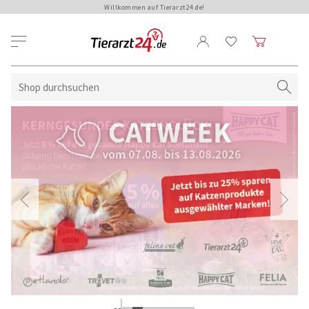
Willkommen auf Tierarzt24.de!