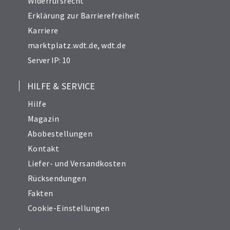
Widerrufsrecht
Erklärung zur Barrierefreiheit
Karriere
marktplatz.wdt.de
,
wdt.de
Server IP: 10
HILFE & SERVICE
Hilfe
Magazin
Abobestellungen
Kontakt
Liefer- und Versandkosten
Rücksendungen
Fakten
Cookie-Einstellungen