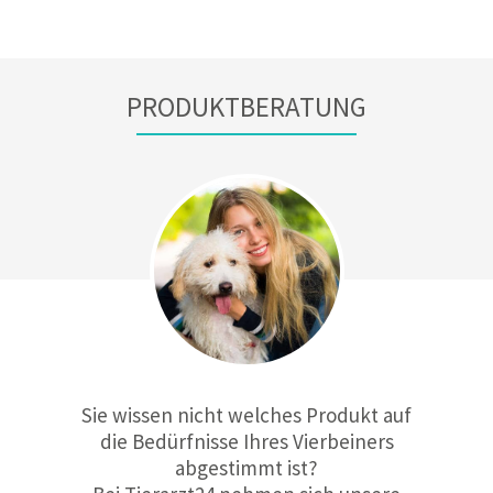
PRODUKTBERATUNG
Sie wissen nicht welches Produkt auf
die Bedürfnisse Ihres Vierbeiners
abgestimmt ist?