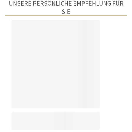
UNSERE PERSÖNLICHE EMPFEHLUNG FÜR
SIE