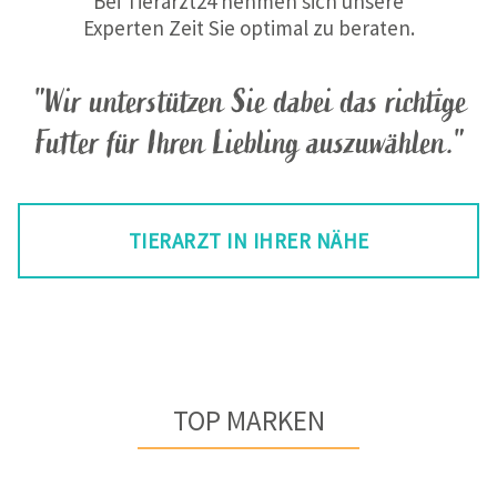
Bei Tierarzt24 nehmen sich unsere
Experten Zeit Sie optimal zu beraten.
"Wir unterstützen Sie dabei das richtige
Futter für Ihren Liebling auszuwählen."
TIERARZT IN IHRER NÄHE
TOP MARKEN