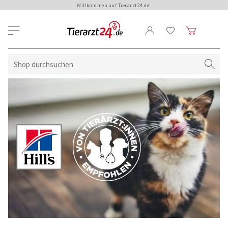
Willkommen auf Tierarzt24.de!