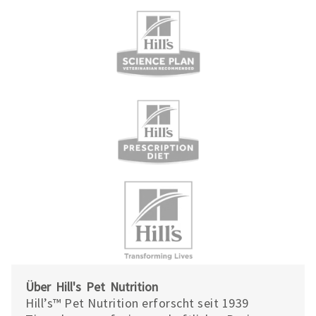
Über Hill's Pet Nutrition
Hill’s™ Pet Nutrition erforscht seit 1939