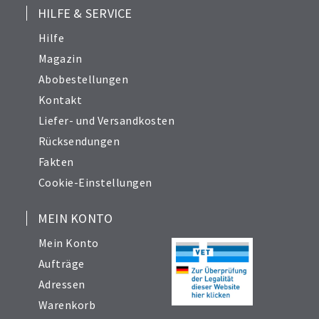
HILFE & SERVICE
Hilfe
Magazin
Abobestellungen
Kontakt
Liefer- und Versandkosten
Rücksendungen
Fakten
Cookie-Einstellungen
MEIN KONTO
Mein Konto
Aufträge
Adressen
Warenkorb