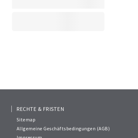
RECHTE & FRISTEN
Sitemap
Allgemeine Geschäftsbedingungen (AGB)
Impressum