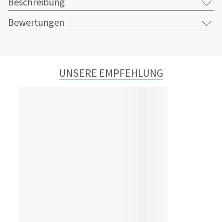
Beschreibung
Bewertungen
UNSERE EMPFEHLUNG