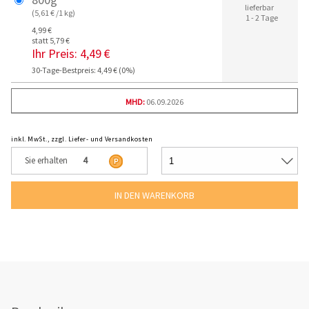
lieferbar
(5,61 € /1 kg)
1 - 2 Tage
4,99 €
statt 5,79 €
Ihr Preis:
4,49 €
30-Tage-Bestpreis: 4,49 € (0%)
MHD:
06.09.2026
inkl. MwSt., zzgl. Liefer- und Versandkosten
Sie erhalten
4