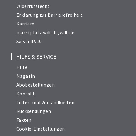
Widerrufsrecht
Erklärung zur Barrierefreiheit
Karriere
marktplatz.wdt.de
,
wdt.de
Server IP: 10
HILFE & SERVICE
Hilfe
Magazin
Abobestellungen
Kontakt
Liefer- und Versandkosten
Rücksendungen
Fakten
Cookie-Einstellungen