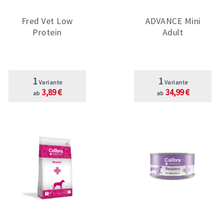
Fred Vet Low
ADVANCE Mini
Protein
Adult
1
1
Variante
Variante
3,89 €
34,99 €
ab
ab