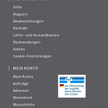
Hilfe
Magazin
Abobestellungen
Kontakt
Liefer- und Versandkosten
Rücksendungen
Fakten
Cookie-Einstellungen
MEIN KONTO
Mein Konto
Aufträge
Adressen
Warenkorb
Wunschliste