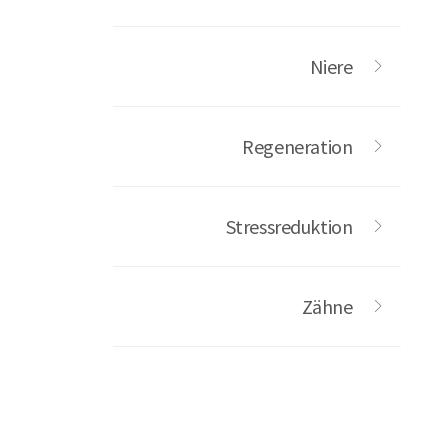
Niere
Regeneration
Stressreduktion
Zähne