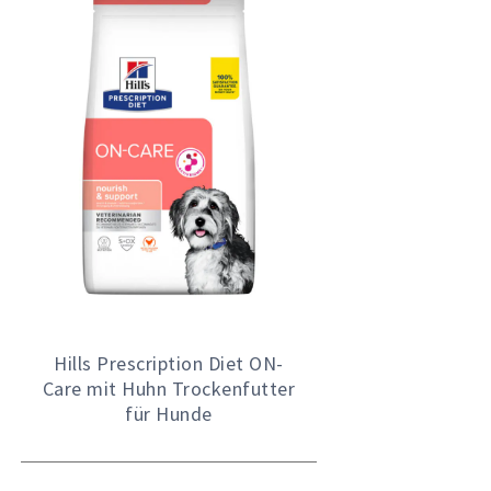
Hills Prescription Diet ON-
Care mit Huhn Trockenfutter
für Hunde