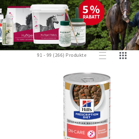
91 - 99 (266) Produkte