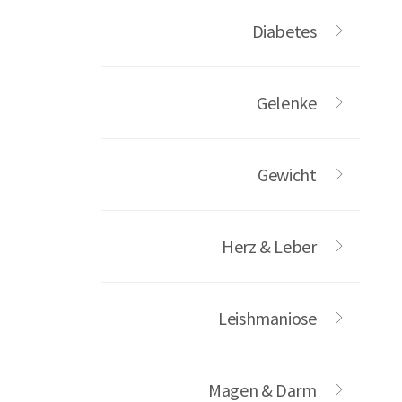
Diabetes
Gelenke
Gewicht
Herz & Leber
Leishmaniose
Magen & Darm