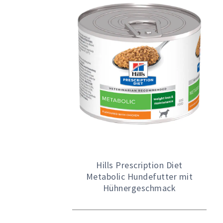
Hills Prescription Diet
Metabolic Hundefutter mit
Hühnergeschmack