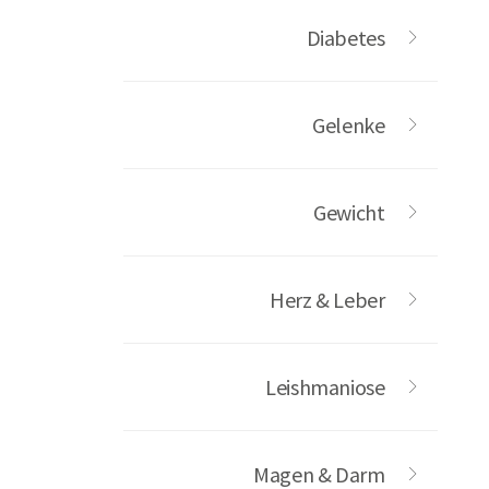
Diabetes
Gelenke
Gewicht
Herz & Leber
Leishmaniose
Magen & Darm