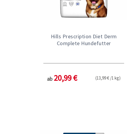
Hills Prescription Diet Derm
Complete Hundefutter
20,99 €
(13,99 € /1 kg)
ab