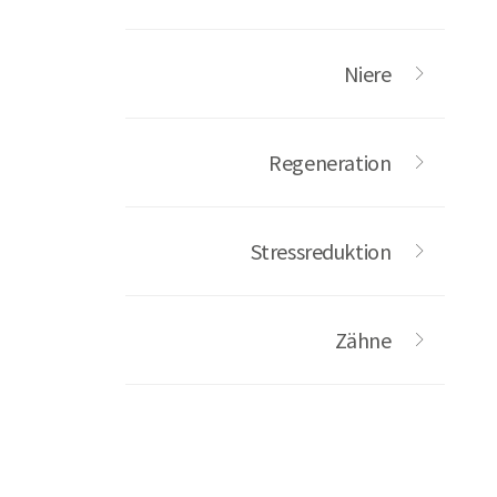
Niere
Regeneration
Stressreduktion
Zähne