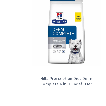
Hills Prescription Diet Derm
Complete Mini Hundefutter