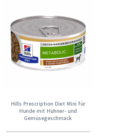
Hills Prescription Diet Mini für
Hunde mit Hühner- und
Gemüsegeschmack