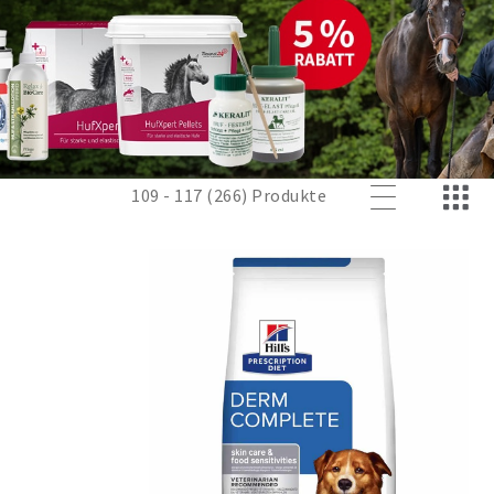
109 - 117 (266) Produkte