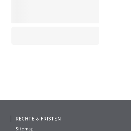
RECHTE & FRISTEN
Sitemap