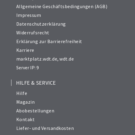
Allgemeine Geschäftsbedingungen (AGB)
Impressum
Datenschutzerklärung
Widerrufsrecht
Erklärung zur Barrierefreiheit
Karriere
marktplatz.wdt.de
,
wdt.de
Server IP: 9
HILFE & SERVICE
Hilfe
Magazin
Abobestellungen
Kontakt
Liefer- und Versandkosten