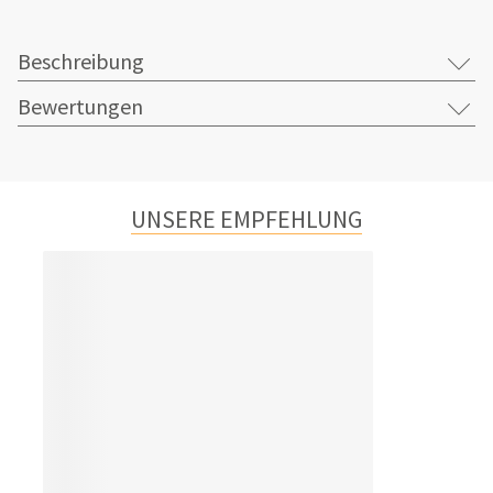
Beschreibung
Bewertungen
UNSERE EMPFEHLUNG