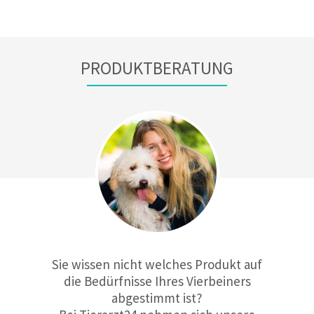
PRODUKTBERATUNG
Sie wissen nicht welches Produkt auf
die Bedürfnisse Ihres Vierbeiners
abgestimmt ist?