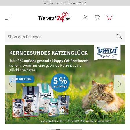
Willkommen auf Tierarzt24.de!