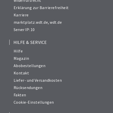
Widerrufsrecht
Erklärung zur Barrierefreiheit
Karriere
marktplatz.wdt.de
,
wdt.de
Server IP: 10
HILFE & SERVICE
Hilfe
Magazin
Abobestellungen
Kontakt
Liefer- und Versandkosten
Rücksendungen
Fakten
Cookie-Einstellungen