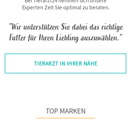
Bei Tierarzt24 nehmen sich unsere
Experten Zeit Sie optimal zu beraten.
"Wir unterstützen Sie dabei das richtige
Futter für Ihren Liebling auszuwählen."
TIERARZT IN IHRER NÄHE
TOP MARKEN