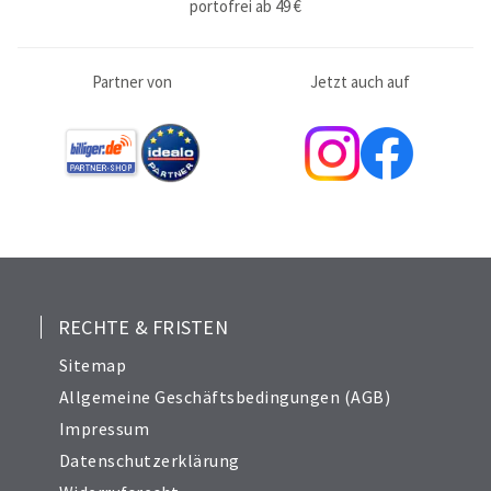
portofrei ab 49 €
Partner von
Jetzt auch auf
RECHTE & FRISTEN
Sitemap
Allgemeine Geschäftsbedingungen (AGB)
Impressum
Datenschutzerklärung