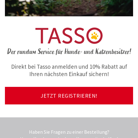
Der rundum Service für Hunde- und Katzenbesitzer!
Direkt bei Tasso anmelden und 10% Rabatt auf
Ihren nächsten Einkauf sichern!
JETZT REGISTRIEREN!
Haben Sie Fragen zu einer Bestellung?