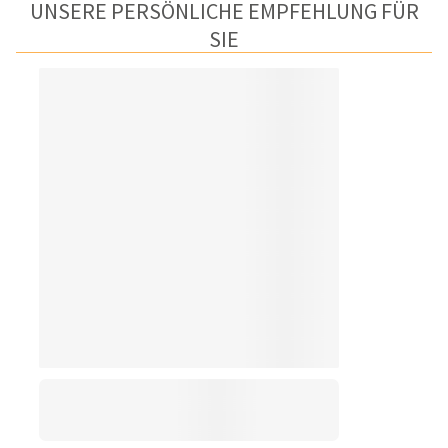
UNSERE PERSÖNLICHE EMPFEHLUNG FÜR
SIE