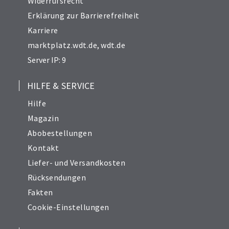
Widerrufsrecht
Erklärung zur Barrierefreiheit
Karriere
marktplatz.wdt.de
,
wdt.de
Server IP: 9
HILFE & SERVICE
Hilfe
Magazin
Abobestellungen
Kontakt
Liefer- und Versandkosten
Rücksendungen
Fakten
Cookie-Einstellungen