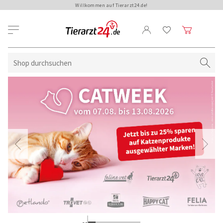
Willkommen auf Tierarzt24.de!