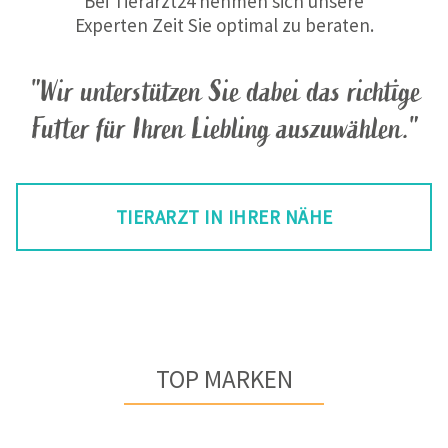
Bei Tierarzt24 nehmen sich unsere
Experten Zeit Sie optimal zu beraten.
"Wir unterstützen Sie dabei das richtige
Futter für Ihren Liebling auszuwählen."
TIERARZT IN IHRER NÄHE
TOP MARKEN