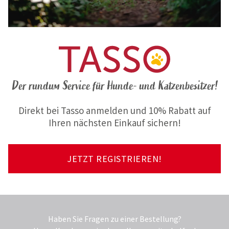
Der rundum Service für Hunde- und Katzenbesitzer!
Direkt bei Tasso anmelden und 10% Rabatt auf
Ihren nächsten Einkauf sichern!
JETZT REGISTRIEREN!
Haben Sie Fragen zu einer Bestellung?