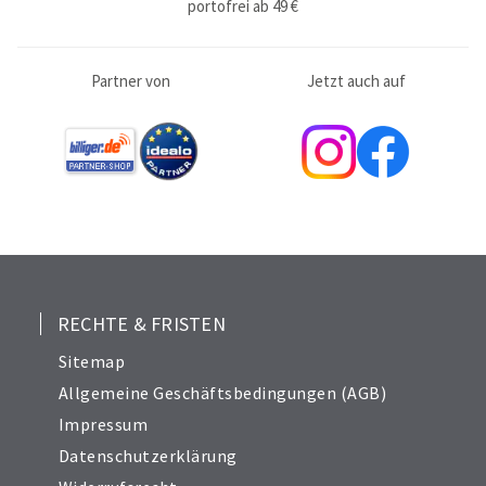
portofrei ab 49 €
Partner von
Jetzt auch auf
RECHTE & FRISTEN
Sitemap
Allgemeine Geschäftsbedingungen (AGB)
Impressum
Datenschutzerklärung