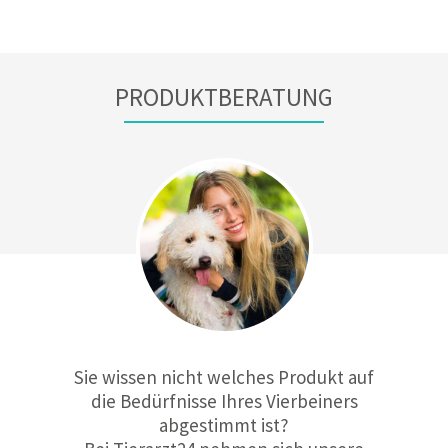
PRODUKTBERATUNG
Sie wissen nicht welches Produkt auf
die Bedürfnisse Ihres Vierbeiners
abgestimmt ist?