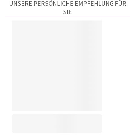
UNSERE PERSÖNLICHE EMPFEHLUNG FÜR
SIE