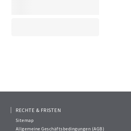
RECHTE & FRISTEN
Sitemap
Allgemeine Geschäftsbedingungen (AGB)