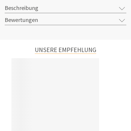
Beschreibung
Bewertungen
UNSERE EMPFEHLUNG