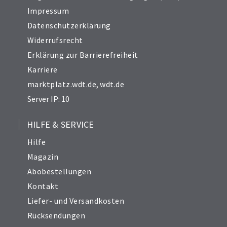
Impressum
Datenschutzerklärung
Widerrufsrecht
Erklärung zur Barrierefreiheit
Karriere
marktplatz.wdt.de
,
wdt.de
Server IP: 10
HILFE & SERVICE
Hilfe
Magazin
Abobestellungen
Kontakt
Liefer- und Versandkosten
Rücksendungen