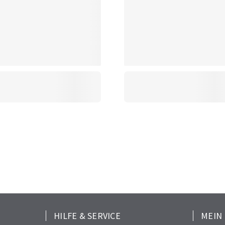
HILFE & SERVICE
MEIN