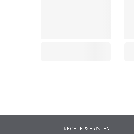
RECHTE & FRISTEN