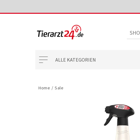
ALLE KATEGORIEN
Home
/
Sale