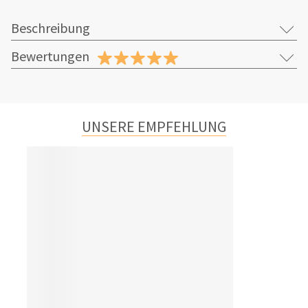
Beschreibung
Bewertungen
UNSERE EMPFEHLUNG