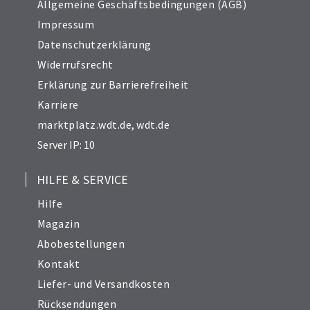
Allgemeine Geschäftsbedingungen (AGB)
Impressum
Datenschutzerklärung
Widerrufsrecht
Erklärung zur Barrierefreiheit
Karriere
marktplatz.wdt.de
,
wdt.de
Server IP: 10
HILFE & SERVICE
Hilfe
Magazin
Abobestellungen
Kontakt
Liefer- und Versandkosten
Rücksendungen