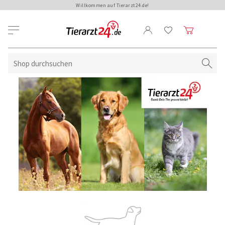
Willkommen auf Tierarzt24.de!