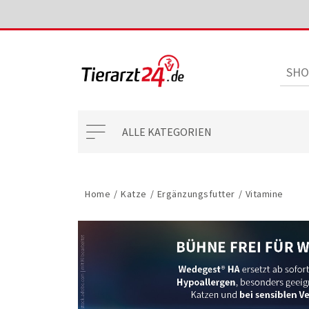
ALLE KATEGORIEN
Home
/
Katze
/
Ergänzungsfutter
/
Vitamine