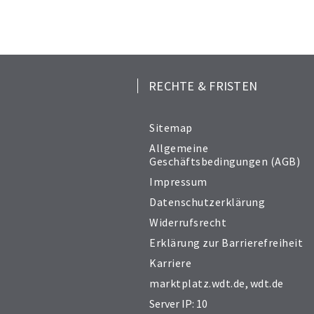
RECHTE & FRISTEN
Sitemap
Allgemeine
Geschäftsbedingungen (AGB)
Impressum
Datenschutzerklärung
Widerrufsrecht
Erklärung zur Barrierefreiheit
Karriere
marktplatz.wdt.de
,
wdt.de
Server IP: 10