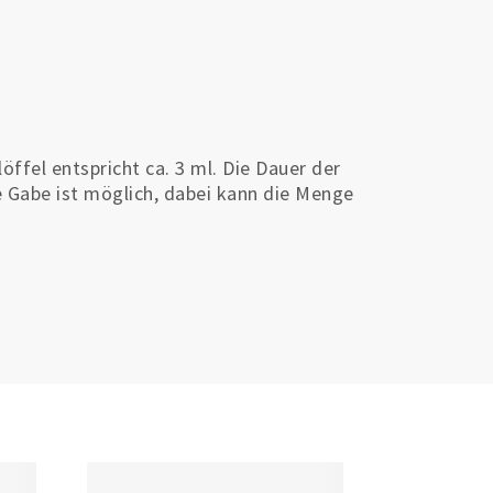
öffel entspricht ca. 3 ml. Die Dauer der
 Gabe ist möglich, dabei kann die Menge