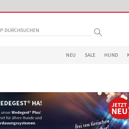
NEU
SALE
HUND