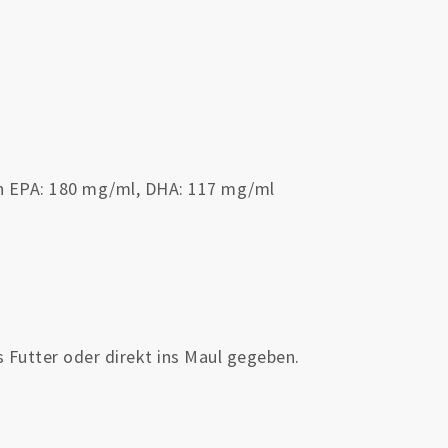
n EPA: 180 mg/ml, DHA: 117 mg/ml
 Futter oder direkt ins Maul gegeben.