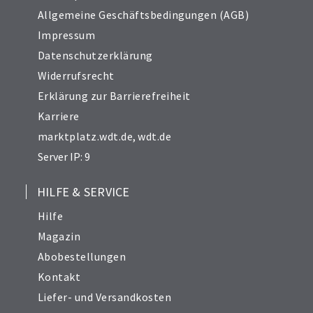
Allgemeine Geschäftsbedingungen (AGB)
Impressum
Datenschutzerklärung
Widerrufsrecht
Erklärung zur Barrierefreiheit
Karriere
marktplatz.wdt.de
,
wdt.de
Server IP: 9
HILFE & SERVICE
Hilfe
Magazin
Abobestellungen
Kontakt
Liefer- und Versandkosten