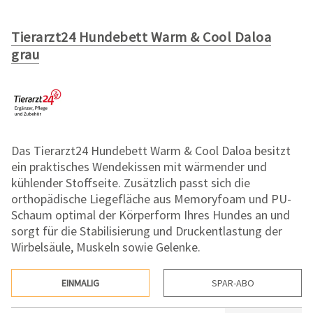
Tierarzt24 Hundebett Warm & Cool Daloa
grau
Das Tierarzt24 Hundebett Warm & Cool Daloa besitzt
ein praktisches Wendekissen mit wärmender und
kühlender Stoffseite. Zusätzlich passt sich die
orthopädische Liegefläche aus Memoryfoam und PU-
Schaum optimal der Körperform Ihres Hundes an und
sorgt für die Stabilisierung und Druckentlastung der
Wirbelsäule, Muskeln sowie Gelenke.
EINMALIG
SPAR-ABO