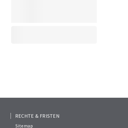
RECHTE & FRISTEN
Sitemap