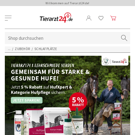
Willkommen auf Tierarzt24.de!
...
/
ZUBEHÖR
/
SCHLAFPLÄTZE