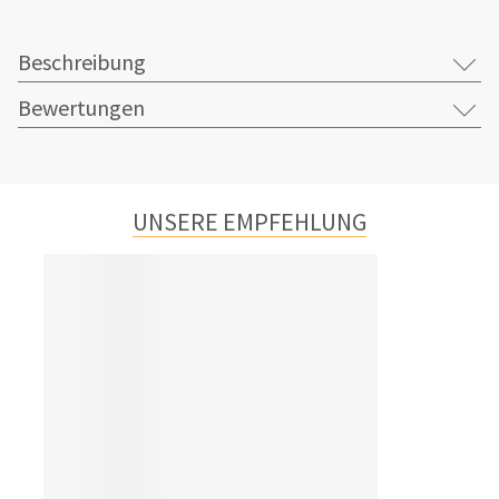
Beschreibung
Bewertungen
UNSERE EMPFEHLUNG