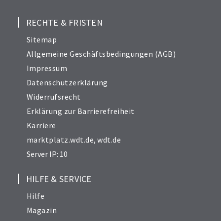
RECHTE & FRISTEN
Sitemap
Allgemeine Geschäftsbedingungen (AGB)
Impressum
Datenschutzerklärung
Widerrufsrecht
Erklärung zur Barrierefreiheit
Karriere
marktplatz.wdt.de
,
wdt.de
Server IP: 10
HILFE & SERVICE
Hilfe
Magazin