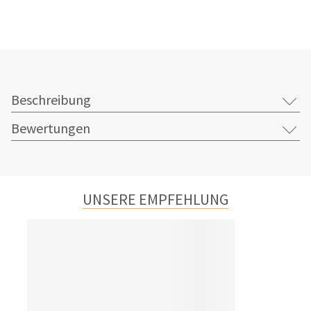
Beschreibung
Bewertungen
UNSERE EMPFEHLUNG