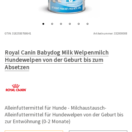
GTIN:
3182550768641
Artikelnummer:
332000008
Royal Canin Babydog Milk Welpenmilch
Hundewelpen von der Geburt bis zum
Absetzen
Alleinfuttermittel für Hunde - Milchaustausch-
Alleinfuttermittel für Hundewelpen von der Geburt bis
zur Entwöhnung (0-2 Monate)