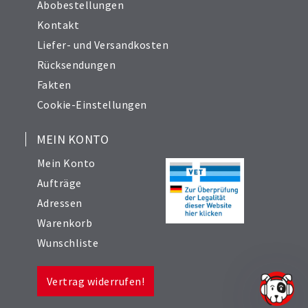
Abobestellungen
Kontakt
Liefer- und Versandkosten
Rücksendungen
Fakten
Cookie-Einstellungen
MEIN KONTO
Mein Konto
Aufträge
Adressen
Warenkorb
Wunschliste
Vertrag widerrufen!