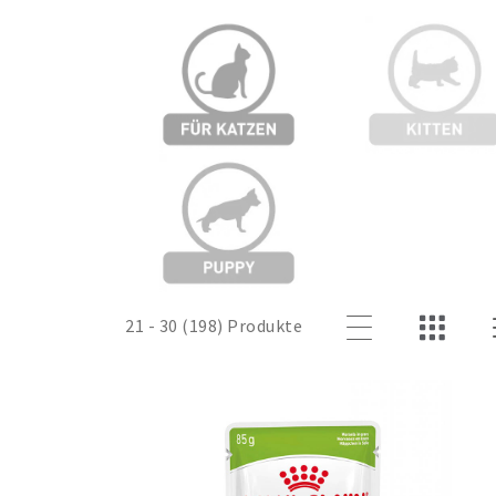
21 - 30 (198) Produkte