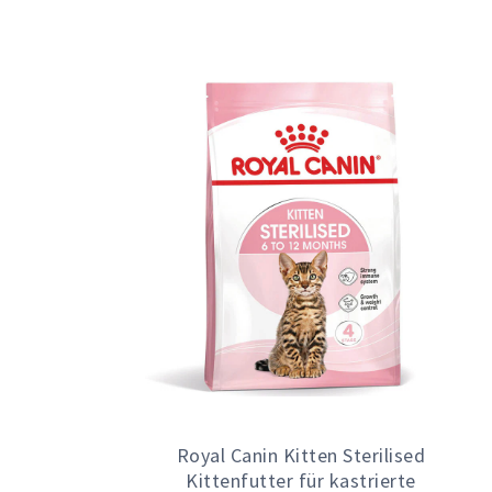
Royal Canin Kitten Sterilised
Kittenfutter für kastrierte