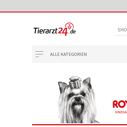
ALLE KATEGORIEN