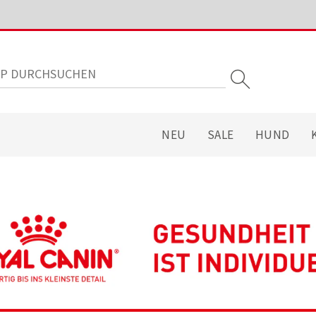
NEU
SALE
HUND