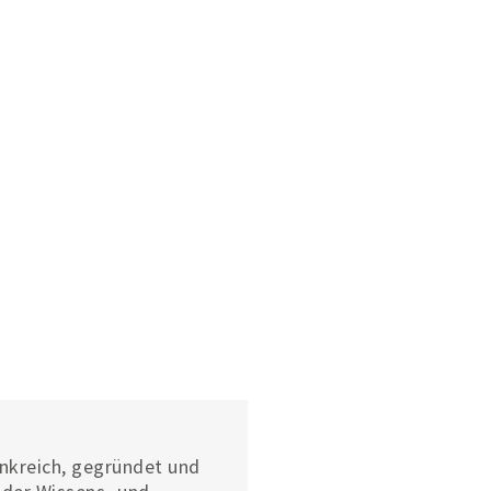
Seite
ankreich, gegründet und