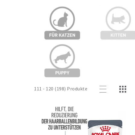
111 - 120 (198) Produkte