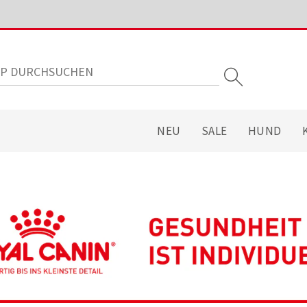
NEU
SALE
HUND