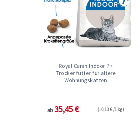
Royal Canin Indoor 7+
Trockenfutter für ältere
Wohnungskatzen
35,45 €
(10,13 € /1 kg)
ab