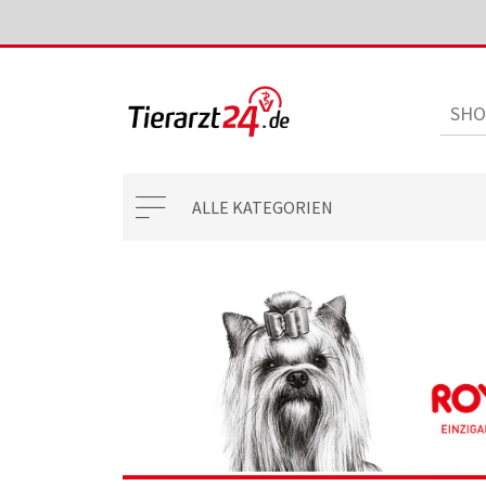
ALLE KATEGORIEN