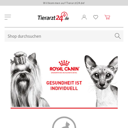
Willkommen auf Tierarzt24.de!