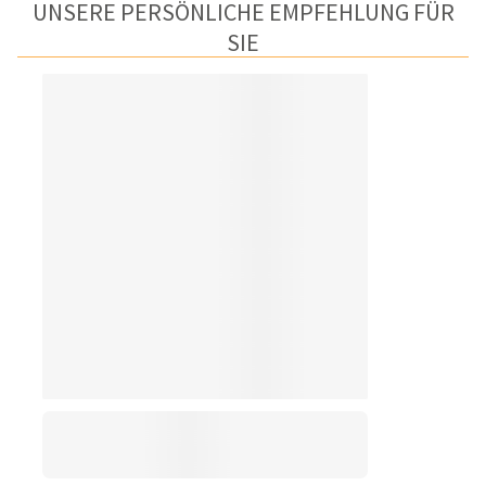
UNSERE PERSÖNLICHE EMPFEHLUNG FÜR
SIE