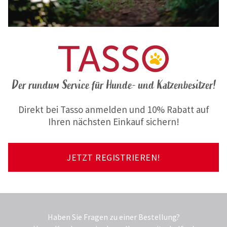
Der rundum Service für Hunde- und Katzenbesitzer!
Direkt bei Tasso anmelden und 10% Rabatt auf
Ihren nächsten Einkauf sichern!
JETZT REGISTRIEREN!
Haben Sie Fragen zu einer Bestellung?