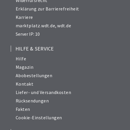
Widerrufsrecht
Erklärung zur Barrierefreiheit
Karriere
marktplatz.wdt.de
,
wdt.de
Server IP: 10
HILFE & SERVICE
Hilfe
Magazin
Abobestellungen
Kontakt
Liefer- und Versandkosten
Rücksendungen
Fakten
Cookie-Einstellungen