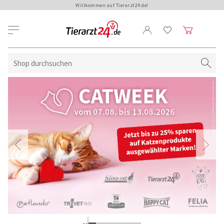
Willkommen auf Tierarzt24.de!