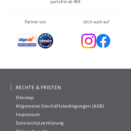
portofrei ab 49 €
Partner von
Jetzt auch auf
RECHTE & FRISTEN
Sitemap
Allgemeine Geschäftsbedingungen (AGB)
Impressum
Datenschutzerklärung