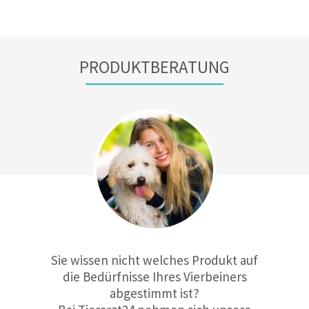
PRODUKTBERATUNG
Sie wissen nicht welches Produkt auf
die Bedürfnisse Ihres Vierbeiners
abgestimmt ist?