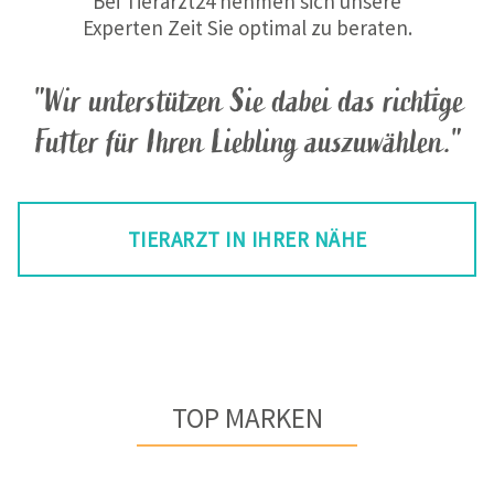
Bei Tierarzt24 nehmen sich unsere
Experten Zeit Sie optimal zu beraten.
"Wir unterstützen Sie dabei das richtige
Futter für Ihren Liebling auszuwählen."
TIERARZT IN IHRER NÄHE
TOP MARKEN