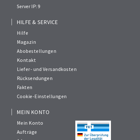
Server IP: 9
HILFE & SERVICE
Hilfe
Magazin
Abobestellungen
Kontakt
Liefer- und Versandkosten
Rücksendungen
Fakten
Cookie-Einstellungen
MEIN KONTO
Mein Konto
Aufträge