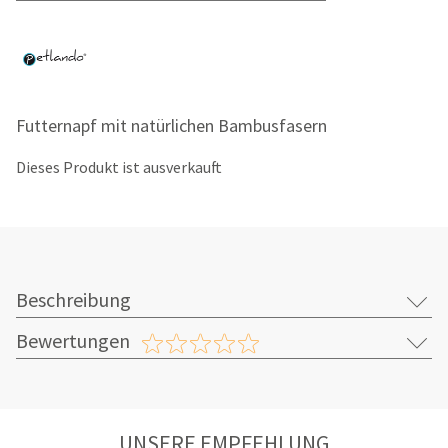
Futternapf mit natürlichen Bambusfasern
Dieses Produkt ist ausverkauft
Beschreibung
Bewertungen
UNSERE EMPFEHLUNG