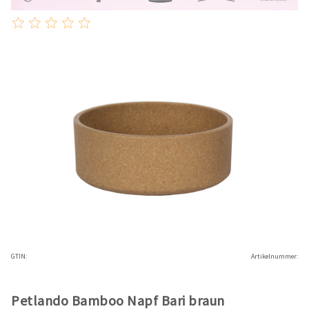
GTIN:
Artikelnummer:
Petlando Bamboo Napf Bari braun