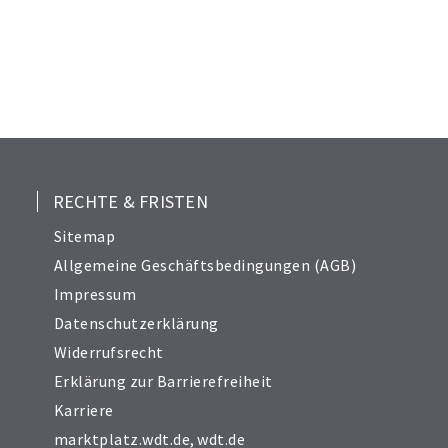
RECHTE & FRISTEN
Sitemap
Allgemeine Geschäftsbedingungen (AGB)
Impressum
Datenschutzerklärung
Widerrufsrecht
Erklärung zur Barrierefreiheit
Karriere
marktplatz.wdt.de
,
wdt.de