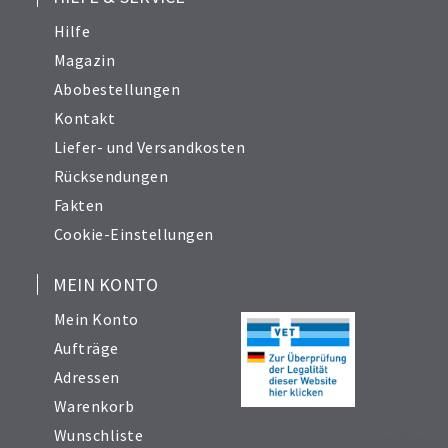
Hilfe
Magazin
Abobestellungen
Kontakt
Liefer- und Versandkosten
Rücksendungen
Fakten
Cookie-Einstellungen
MEIN KONTO
Mein Konto
Aufträge
Adressen
Warenkorb
Wunschliste