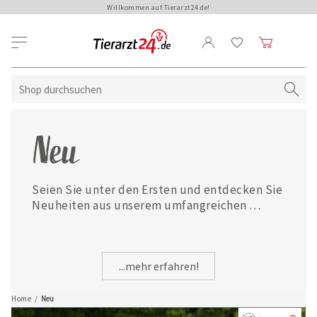
Willkommen auf Tierarzt24.de!
Neu
Seien Sie unter den Ersten und entdecken Sie 
Neuheiten aus unserem umfangreichen 
Sortiment. Viel Spaß beim Stöbern!
...mehr erfahren!
Home
/
Neu