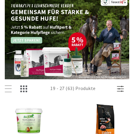
19 - 27 (63) Produkte