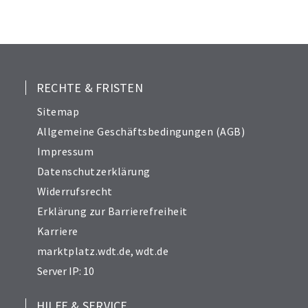
RECHTE & FRISTEN
Sitemap
Allgemeine Geschäftsbedingungen (AGB)
Impressum
Datenschutzerklärung
Widerrufsrecht
Erklärung zur Barrierefreiheit
Karriere
marktplatz.wdt.de
,
wdt.de
Server IP: 10
HILFE & SERVICE