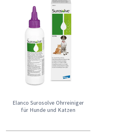
Elanco Surosolve Ohrreiniger
für Hunde und Katzen