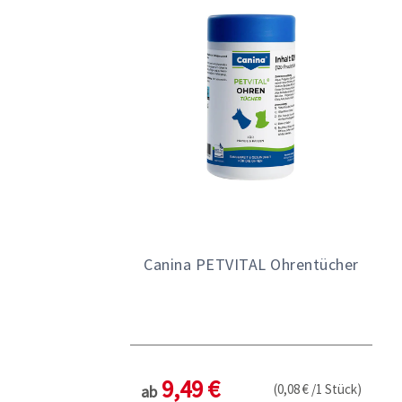
Canina PETVITAL Ohrentücher
9,49 €
(0,08 € /1 Stück)
ab