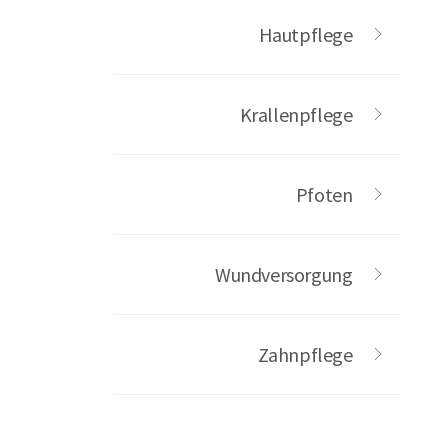
Hautpflege
Krallenpflege
Pfoten
Wundversorgung
Zahnpflege