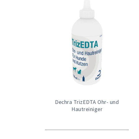
Dechra TrizEDTA Ohr- und
Hautreiniger