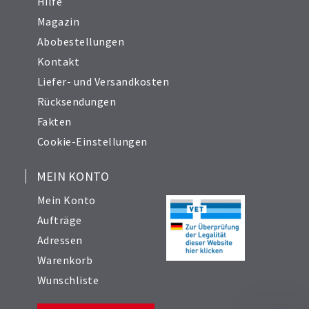
Hilfe
Magazin
Abobestellungen
Kontakt
Liefer- und Versandkosten
Rücksendungen
Fakten
Cookie-Einstellungen
MEIN KONTO
Mein Konto
Aufträge
Adressen
Warenkorb
Wunschliste