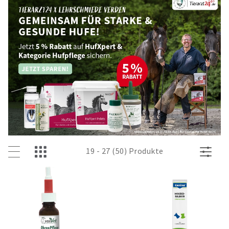
19 - 27 (50) Produkte