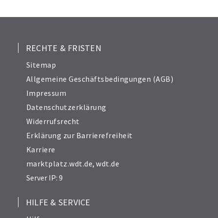
RECHTE & FRISTEN
Sitemap
Allgemeine Geschäftsbedingungen (AGB)
Impressum
Datenschutzerklärung
Widerrufsrecht
Erklärung zur Barrierefreiheit
Karriere
marktplatz.wdt.de
,
wdt.de
Server IP: 9
HILFE & SERVICE