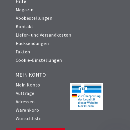
Hilfe
Magazin
Abobestellungen
Kontakt
Liefer- und Versandkosten
Rücksendungen
Fakten
Cookie-Einstellungen
MEIN KONTO
Mein Konto
Aufträge
Adressen
Warenkorb
Wunschliste