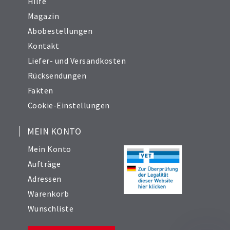
Hilfe
Magazin
Abobestellungen
Kontakt
Liefer- und Versandkosten
Rücksendungen
Fakten
Cookie-Einstellungen
MEIN KONTO
Mein Konto
Aufträge
Adressen
Warenkorb
Wunschliste