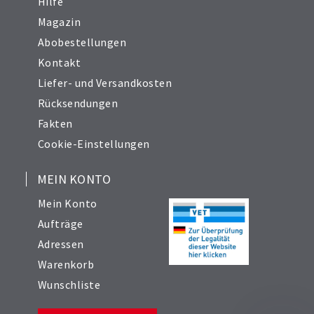
Hilfe
Magazin
Abobestellungen
Kontakt
Liefer- und Versandkosten
Rücksendungen
Fakten
Cookie-Einstellungen
MEIN KONTO
Mein Konto
Aufträge
Adressen
Warenkorb
Wunschliste