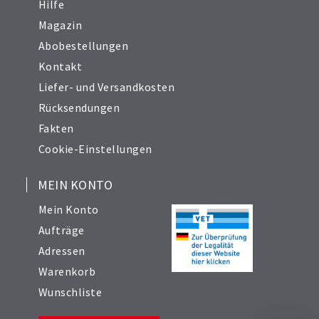
Hilfe
Magazin
Abobestellungen
Kontakt
Liefer- und Versandkosten
Rücksendungen
Fakten
Cookie-Einstellungen
MEIN KONTO
Mein Konto
Aufträge
Adressen
Warenkorb
Wunschliste