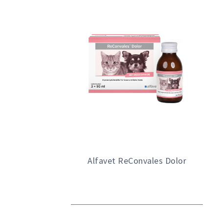
Alfavet ReConvales Dolor