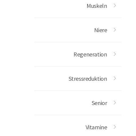
Muskeln
Niere
Regeneration
Stressreduktion
Senior
Vitamine