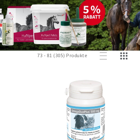
73 - 81 (305) Produkte