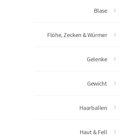
Blase
Flöhe, Zecken & Würmer
Gelenke
Gewicht
Haarballen
Haut & Fell