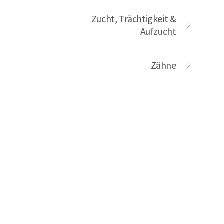
Zucht, Trächtigkeit &
Aufzucht
Zähne