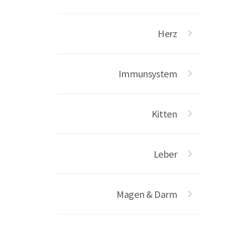
Herz
Immunsystem
Kitten
Leber
Magen & Darm