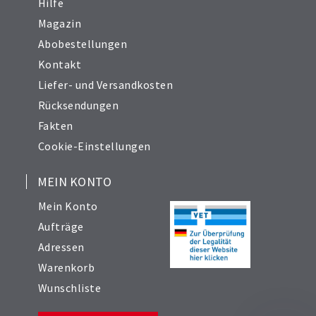
Hilfe
Magazin
Abobestellungen
Kontakt
Liefer- und Versandkosten
Rücksendungen
Fakten
Cookie-Einstellungen
MEIN KONTO
Mein Konto
Aufträge
Adressen
Warenkorb
Wunschliste