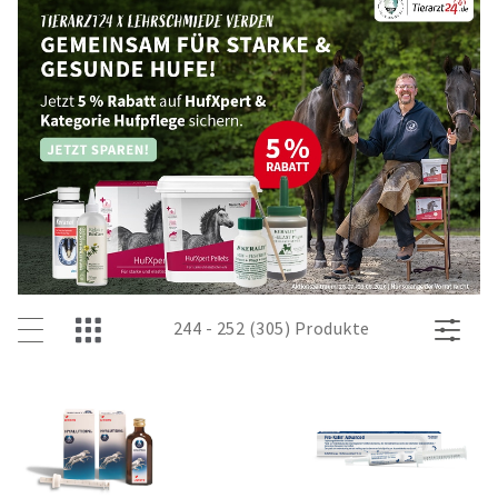
244 - 252 (305) Produkte