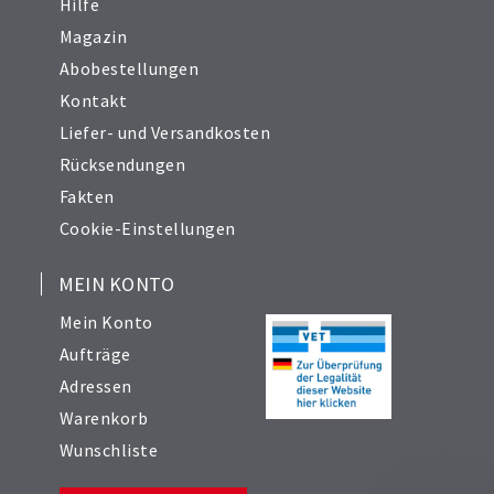
Hilfe
Magazin
Abobestellungen
Kontakt
Liefer- und Versandkosten
Rücksendungen
Fakten
Cookie-Einstellungen
MEIN KONTO
Mein Konto
Aufträge
Adressen
Warenkorb
Wunschliste