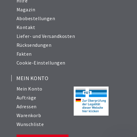
Hilfe
Magazin
Abobestellungen
Kontakt
Liefer- und Versandkosten
Rücksendungen
Fakten
Cookie-Einstellungen
MEIN KONTO
Mein Konto
Aufträge
Adressen
Warenkorb
Wunschliste