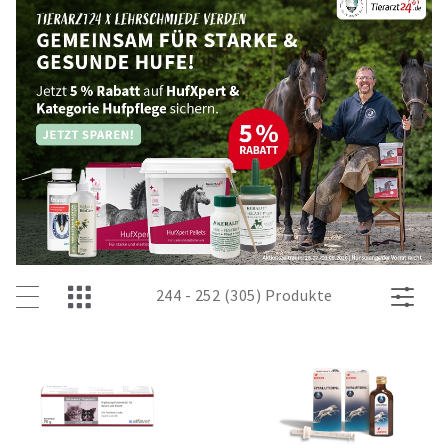
244 - 252 (305) Produkte