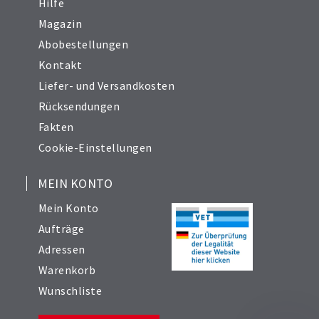
Hilfe
Magazin
Abobestellungen
Kontakt
Liefer- und Versandkosten
Rücksendungen
Fakten
Cookie-Einstellungen
MEIN KONTO
Mein Konto
Aufträge
Adressen
Warenkorb
Wunschliste