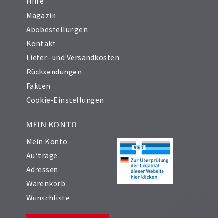
Hilfe
Magazin
Abobestellungen
Kontakt
Liefer- und Versandkosten
Rücksendungen
Fakten
Cookie-Einstellungen
MEIN KONTO
Mein Konto
Aufträge
Adressen
Warenkorb
Wunschliste