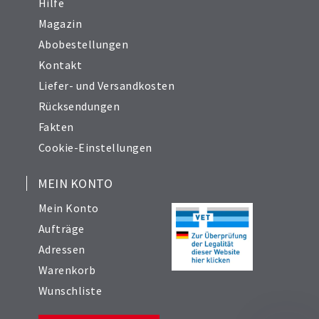
Hilfe
Magazin
Abobestellungen
Kontakt
Liefer- und Versandkosten
Rücksendungen
Fakten
Cookie-Einstellungen
MEIN KONTO
Mein Konto
Aufträge
Adressen
Warenkorb
Wunschliste