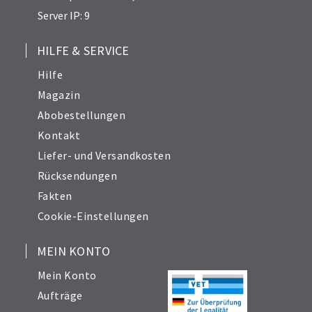
Server IP: 9
HILFE & SERVICE
Hilfe
Magazin
Abobestellungen
Kontakt
Liefer- und Versandkosten
Rücksendungen
Fakten
Cookie-Einstellungen
MEIN KONTO
Mein Konto
Aufträge