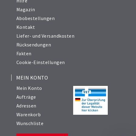
Hilfe
Magazin
Abobestellungen
Kontakt
Liefer- und Versandkosten
Rücksendungen
Fakten
Cookie-Einstellungen
MEIN KONTO
Mein Konto
Aufträge
Adressen
Warenkorb
Wunschliste