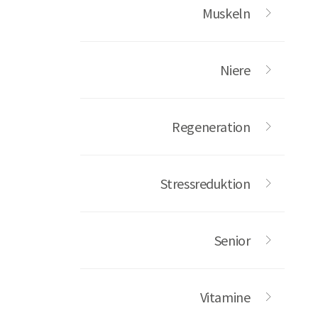
Muskeln
Niere
Regeneration
Stressreduktion
Senior
Vitamine