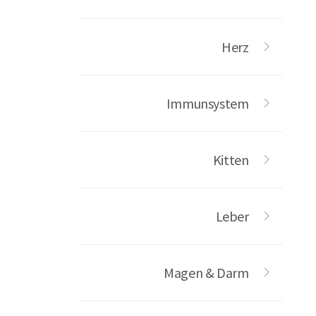
Herz
Immunsystem
Kitten
Leber
Magen & Darm