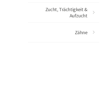
Zucht, Trächtigkeit &
Aufzucht
Zähne