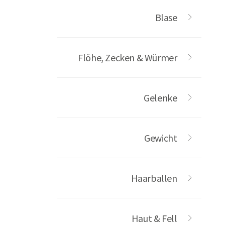
Blase
Flöhe, Zecken & Würmer
Gelenke
Gewicht
Haarballen
Haut & Fell