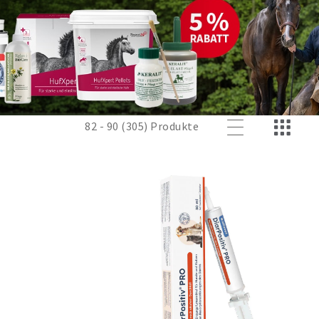
82 - 90 (305) Produkte