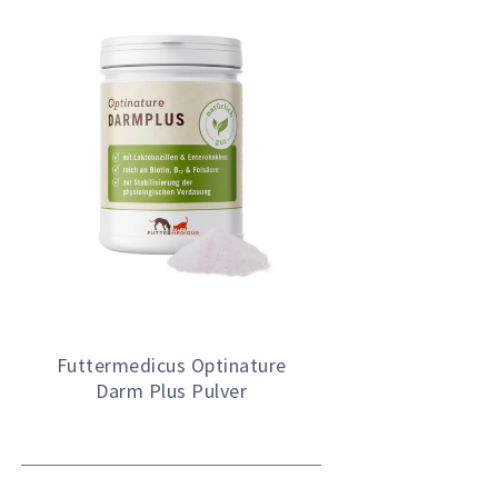
Futtermedicus Optinature
Darm Plus Pulver