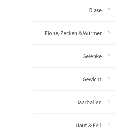
Blase
Flöhe, Zecken & Würmer
Gelenke
Gewicht
Haarballen
Haut & Fell