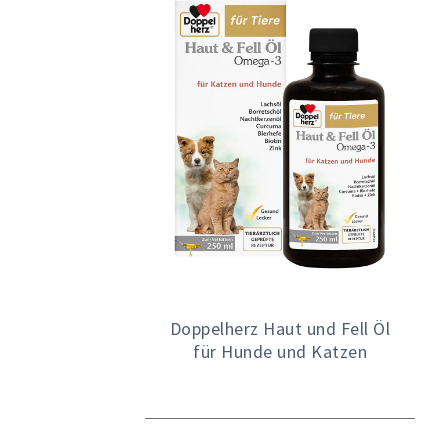
Doppelherz Haut und Fell Öl
für Hunde und Katzen