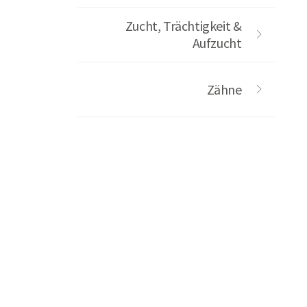
Zucht, Trächtigkeit &
Aufzucht
Zähne