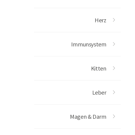
Herz
Immunsystem
Kitten
Leber
Magen & Darm