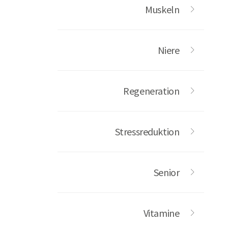
Muskeln
Niere
Regeneration
Stressreduktion
Senior
Vitamine