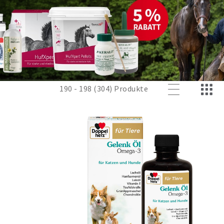
190 - 198 (304) Produkte